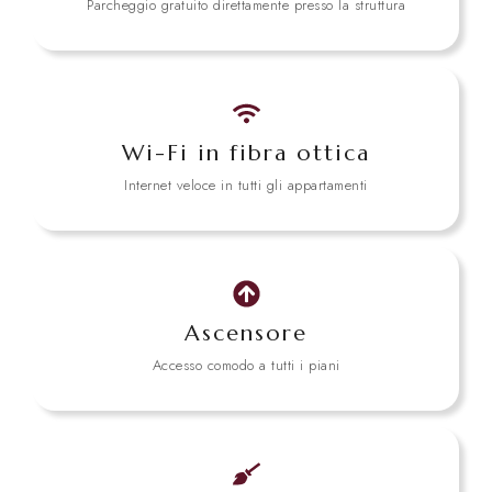
Parcheggio gratuito direttamente presso la struttura
Wi-Fi in fibra ottica
Internet veloce in tutti gli appartamenti
Ascensore
Accesso comodo a tutti i piani