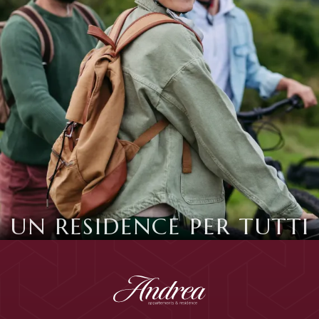
UN RESIDENCE PER TUTTI