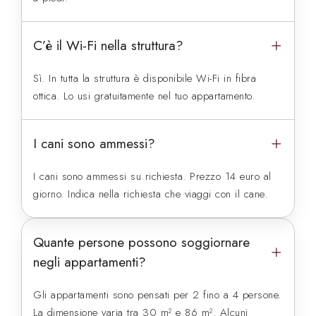
C’è il Wi-Fi nella struttura?
Sì. In tutta la struttura è disponibile Wi-Fi in fibra
ottica. Lo usi gratuitamente nel tuo appartamento.
I cani sono ammessi?
I cani sono ammessi su richiesta. Prezzo 14 euro al
giorno. Indica nella richiesta che viaggi con il cane.
Quante persone possono soggiornare
negli appartamenti?
Gli appartamenti sono pensati per 2 fino a 4 persone.
La dimensione varia tra 30 m² e 86 m². Alcuni