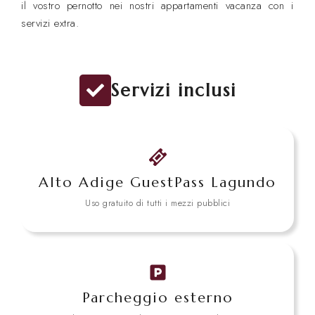
il vostro pernotto nei nostri appartamenti vacanza con i
servizi extra.
Servizi inclusi
Alto Adige GuestPass Lagundo
Uso gratuito di tutti i mezzi pubblici
Parcheggio esterno