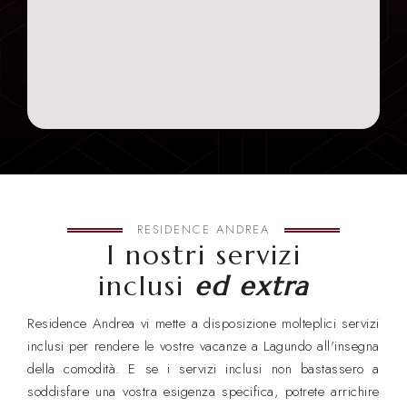
RESIDENCE ANDREA
I nostri servizi
inclusi
ed extra
Residence Andrea vi mette a disposizione molteplici servizi
inclusi per rendere le vostre vacanze a Lagundo all'insegna
della comodità. E se i servizi inclusi non bastassero a
soddisfare una vostra esigenza specifica, potrete arrichire