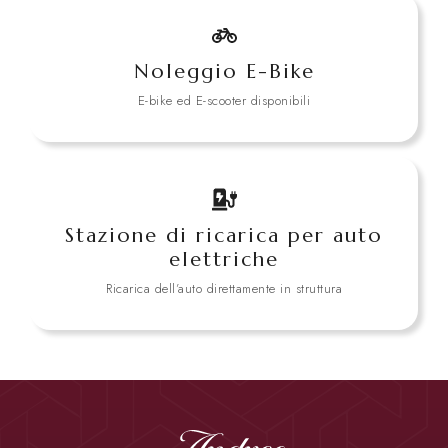
Noleggio E-Bike
E-bike ed E-scooter disponibili
Stazione di ricarica per auto
elettriche
Ricarica dell’auto direttamente in struttura