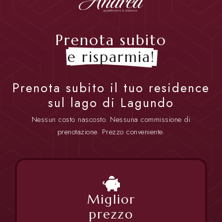
Prenota subito
e risparmia!
Prenota subito il tuo residence
sul lago di Lagundo
Nessun costo nascosto. Nessuna commissione di
prenotazione. Prezzo conveniente.
Miglior
prezzo