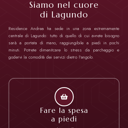
Siamo nel cuore
di Lagundo
Residence Andrea ha sede in una zona estremamente
centrale di Lagundo: tutto di quello di cui avrete bisogno
sarà a portata di mano, raggiungibile a piedi in pochi
minuti. Potrete dimenitcare lo stress da parcheggio e
godervi la comodità dei servizi dietro l'angolo.
Fare la spesa
a piedi