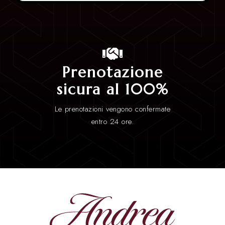
Prenotazione
sicura al 100%
Le prenotazioni vengono confermate
entro 24 ore.