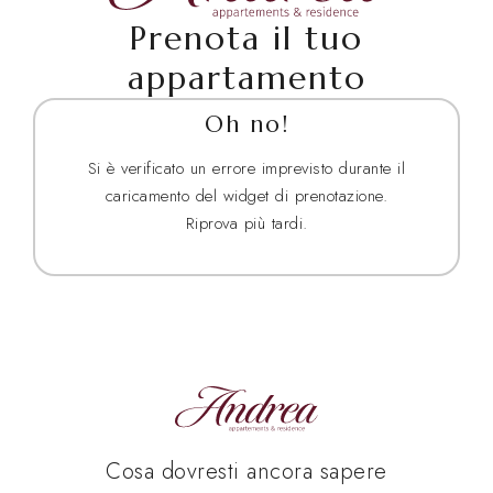
Prenota il tuo
appartamento
Oh no!
Si è verificato un errore imprevisto durante il
caricamento del widget di prenotazione.
Riprova più tardi.
Cosa dovresti ancora sapere