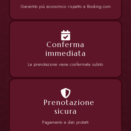
Garantito più economico rispetto a Booking.com
Conferma
immediata
La prenotazione viene confermata subito
Prenotazione
sicura
Pagamento e dati protetti