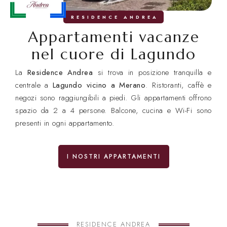
RESIDENCE ANDREA
Appartamenti vacanze
nel cuore di Lagundo
La
Residence Andrea
si trova in posizione tranquilla e
centrale a
Lagundo vicino a Merano
. Ristoranti, caffè e
negozi sono raggiungibili a piedi. Gli appartamenti offrono
spazio da 2 a 4 persone. Balcone, cucina e Wi-Fi sono
presenti in ogni appartamento.
I NOSTRI APPARTAMENTI
RESIDENCE ANDREA