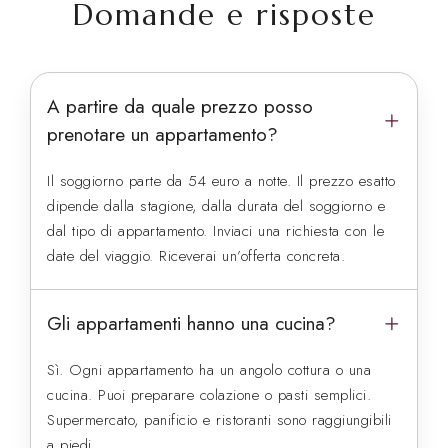
Domande e risposte
A partire da quale prezzo posso
prenotare un appartamento?
Il soggiorno parte da 54 euro a notte. Il prezzo esatto
dipende dalla stagione, dalla durata del soggiorno e
dal tipo di appartamento. Inviaci una richiesta con le
date del viaggio. Riceverai un’offerta concreta.
Gli appartamenti hanno una cucina?
Sì. Ogni appartamento ha un angolo cottura o una
cucina. Puoi preparare colazione o pasti semplici.
Supermercato, panificio e ristoranti sono raggiungibili
a piedi.