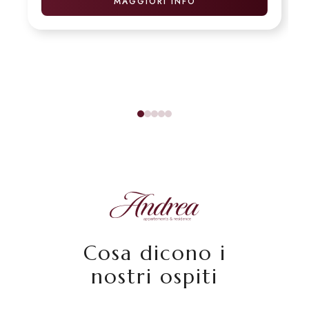
MAGGIORI INFO
Cosa dicono i
nostri ospiti