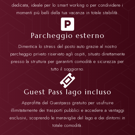
dedicata, ideale per lo smart working o per condividere i
momenti più belli della tua vacanza in totale stabilità.
Parcheggio esterno
Dimentica lo stress del posto auto grazie al nostro
parcheggio privato riservato agli ospiti, situato direttamente
presso la struttura per garantirti comodità e sicurezza per
tutto il soggiorno.
Guest Pass lago incluso
Approfitta del Guestpass gratuito per usufruire
illimitatamente dei trasporti pubblici e accedere a vantaggi
esclusivi, scoprendo le meraviglie del lago e dei dintorni in
totale comodità.