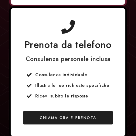
Prenota da telefono
Consulenza personale inclusa
Consulenza individuale
Illustra le tue richieste specifiche
Ricevi subito le risposte
CHIAMA ORA E PRENOTA