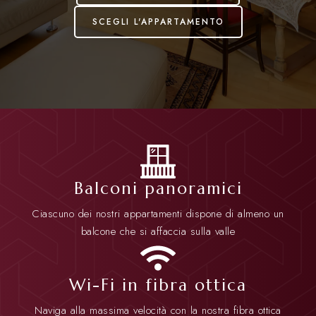
SCEGLI L'APPARTAMENTO
Balconi panoramici
Ciascuno dei nostri appartamenti dispone di almeno un
balcone che si affaccia sulla valle
Wi-Fi in fibra ottica
Naviga alla massima velocità con la nostra fibra ottica