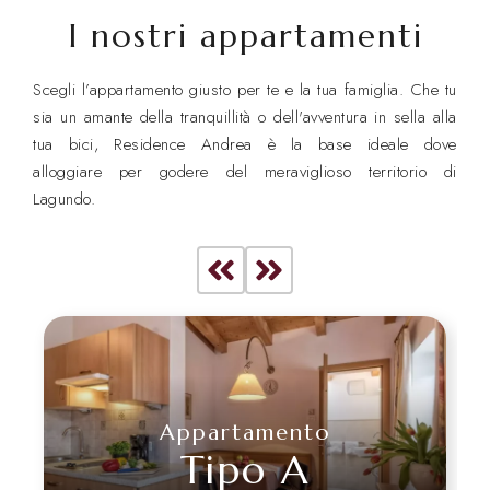
I nostri appartamenti
Scegli l’appartamento giusto per te e la tua famiglia. Che tu
sia un amante della tranquillità o dell'avventura in sella alla
tua bici, Residence Andrea è la base ideale dove
alloggiare per godere del meraviglioso territorio di
Lagundo.
Appartamento
Tipo A