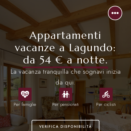
Appartamenti
vacanze a Lagundo:
da 54 € a notte.
La vacanza tranquilla che sognavi inizia
da qui.
Per famiglie
Per pensionati
Per ciclisti
VERIFICA DISPONIBILITÀ