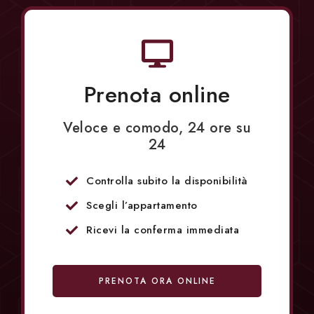
Prenota online
Veloce e comodo, 24 ore su
24
Controlla subito la disponibilità
Scegli l’appartamento
Ricevi la conferma immediata
PRENOTA ORA ONLINE