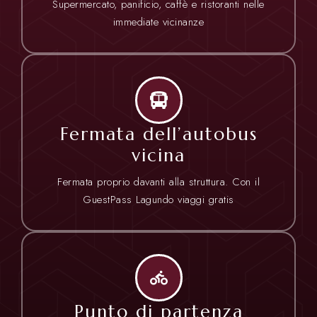
Supermercato, panificio, caffè e ristoranti nelle
immediate vicinanze
Fermata dell’autobus
vicina
Fermata proprio davanti alla struttura. Con il
GuestPass Lagundo viaggi gratis
Punto di partenza