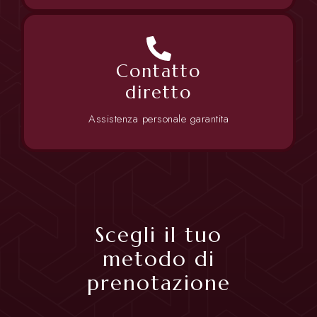
Contatto
diretto
Assistenza personale garantita
Scegli il tuo
metodo di
prenotazione