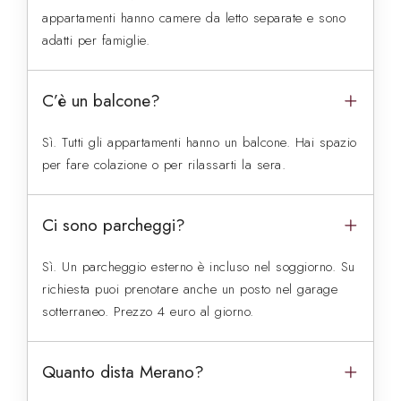
appartamenti hanno camere da letto separate e sono
adatti per famiglie.
C’è un balcone?
Sì. Tutti gli appartamenti hanno un balcone. Hai spazio
per fare colazione o per rilassarti la sera.
Ci sono parcheggi?
Sì. Un parcheggio esterno è incluso nel soggiorno. Su
richiesta puoi prenotare anche un posto nel garage
sotterraneo. Prezzo 4 euro al giorno.
Quanto dista Merano?