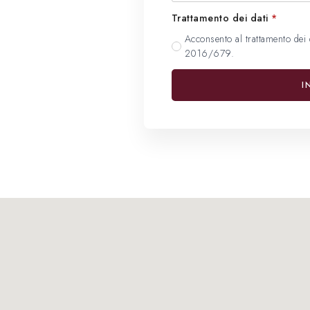
Trattamento dei dati
*
Acconsento al trattamento dei 
2016/679.
I