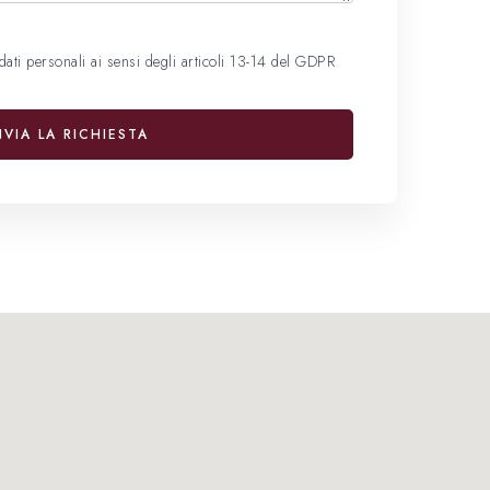
dati personali ai sensi degli articoli 13-14 del GDPR
NVIA LA RICHIESTA